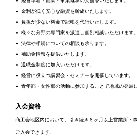
経営革新・創業・事業継承の支援をいたします。
金利が低く安心な融資を斡旋いたします。
負担が少ない料金で記帳を代行いたします。
様々な分野の専門家を派遣し個別相談いただけます
法律や相続についての相談も承ります。
補助金情報を提供いたします。
退職金制度に加入いただけます。
経営に役立つ講習会・セミナーを開催しています。
青年部・女性部の活動に参加することで地域の発展
入会資格
商工会地区内において、引き続き６ヶ月以上営業所・
ご入会できます。