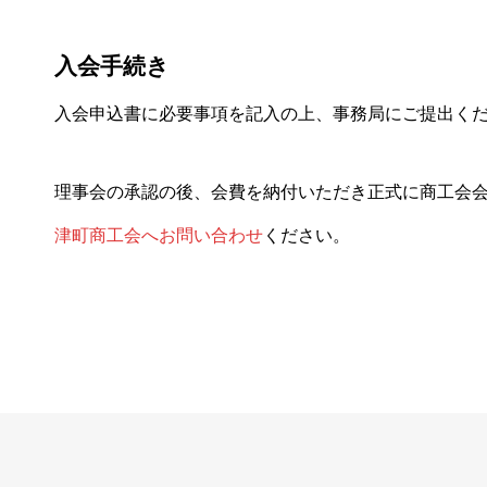
入会手続き
入会申込書に必要事項を記入の上、事務局にご提出く
理事会の承認の後、会費を納付いただき正式に商工会会
津町商工会へお問い合わせ
ください。