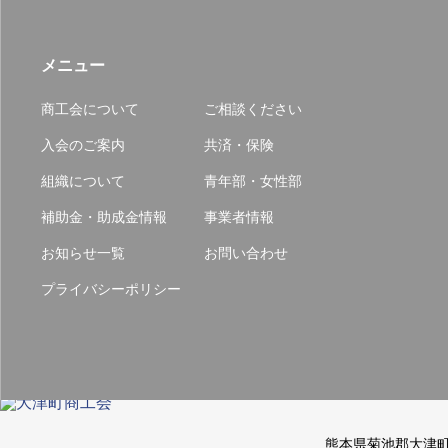
メニュー
商工会について
ご相談ください
入会のご案内
共済・保険
組織について
青年部・女性部
補助金・助成金情報
事業者情報
お知らせ一覧
お問い合わせ
プライバシーポリシー
熊本県菊池郡大津