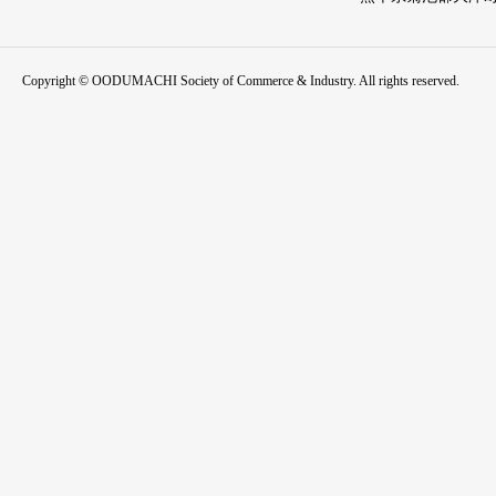
Copyright © OODUMACHI Society of Commerce & Industry. All rights reserved.