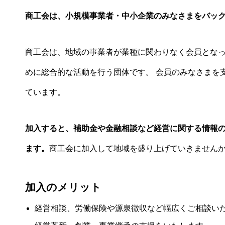
商工会は、小規模事業者・中小企業のみなさまをバッ
商工会は、地域の事業者が業種に関わりなく会員とな
めに総合的な活動を行う団体です。 会員のみなさまを
ています。
加入すると、補助金や金融相談など経営に関する情報
ます。
商工会に加入して地域を盛り上げていきません
加入のメリット
経営相談、労働保険や源泉徴収など幅広くご相談い