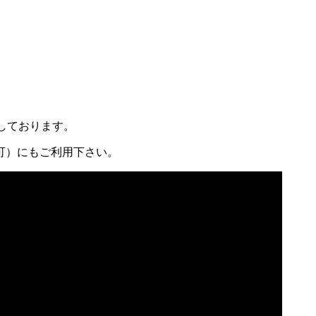
しております。
可）にもご利用下さい。