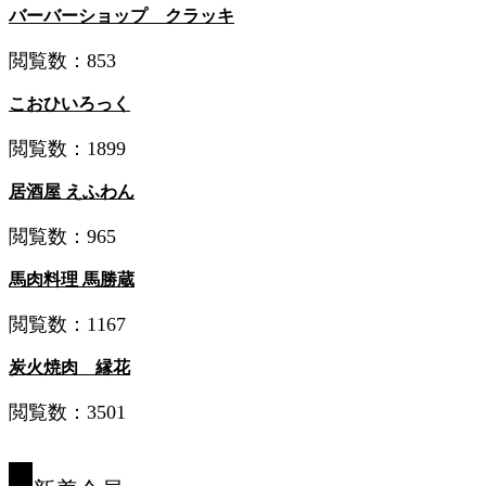
バーバーショップ クラッキ
閲覧数：853
こおひいろっく
閲覧数：1899
居酒屋 えふわん
閲覧数：965
馬肉料理 馬勝蔵
閲覧数：1167
炭火焼肉 縁花
閲覧数：3501