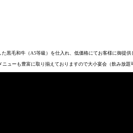
した黒毛和牛（A5等級）を仕入れ、低価格にてお客様に御提供
メニューも豊富に取り揃えておりますので大小宴会（飲み放題