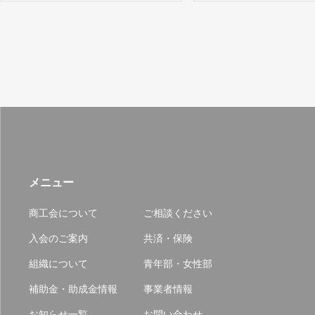
メニュー
商工会について
ご相談ください
入会のご案内
共済・保険
組織について
青年部・女性部
補助金・助成金情報
事業者情報
お知らせ一覧
お問い合わせ