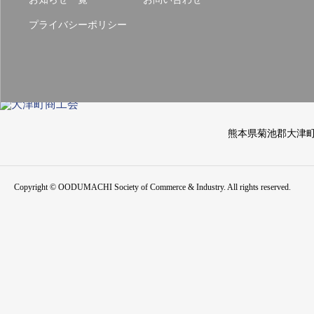
プライバシーポリシー
熊本県菊池郡大津
Copyright © OODUMACHI Society of Commerce & Industry. All rights reserved.