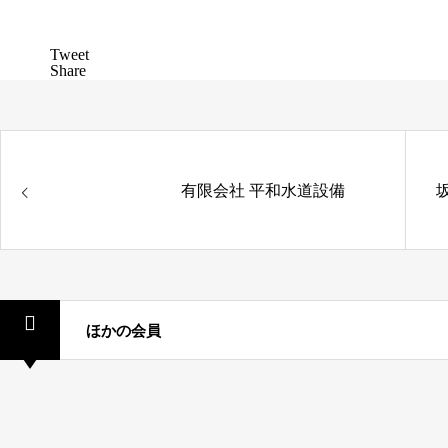
Tweet
Share
有限会社 平和水道設備
ほかの会員