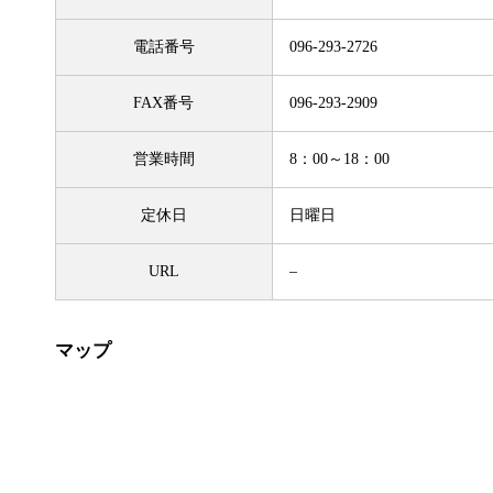
電話番号
096-293-2726
FAX番号
096-293-2909
営業時間
8：00～18：00
定休日
日曜日
URL
–
マップ