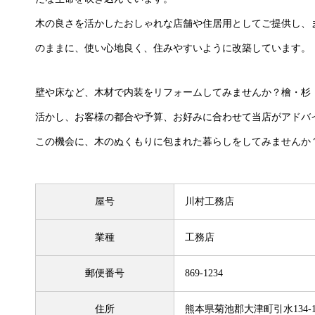
木の良さを活かしたおしゃれな店舗や住居用としてご提供し、
のままに、使い心地良く、住みやすいように改築しています。
壁や床など、木材で内装をリフォームしてみませんか？檜・杉
活かし、お客様の都合や予算、お好みに合わせて当店がアドバ
この機会に、木のぬくもりに包まれた暮らしをしてみませんか
屋号
川村工務店
業種
工務店
郵便番号
869-1234
住所
熊本県菊池郡大津町引水134-1