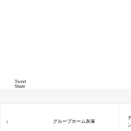
Tweet
Share
グループホーム灰塚