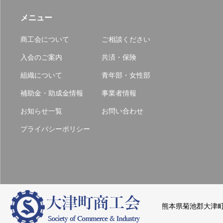
メニュー
商工会について
ご相談ください
入会のご案内
共済・保険
組織について
青年部・女性部
補助金・助成金情報
事業者情報
お知らせ一覧
お問い合わせ
プライバシーポリシー
熊本県菊池郡大津