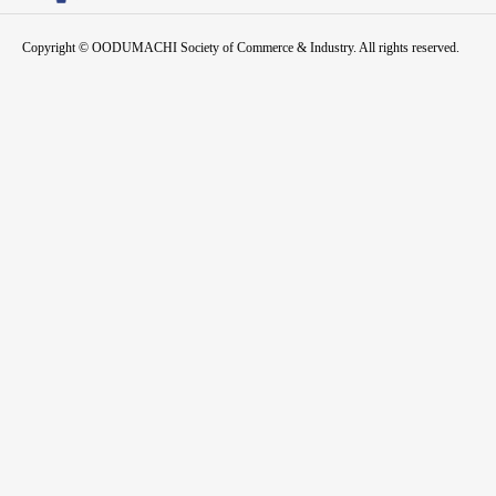
Copyright © OODUMACHI Society of Commerce & Industry. All rights reserved.