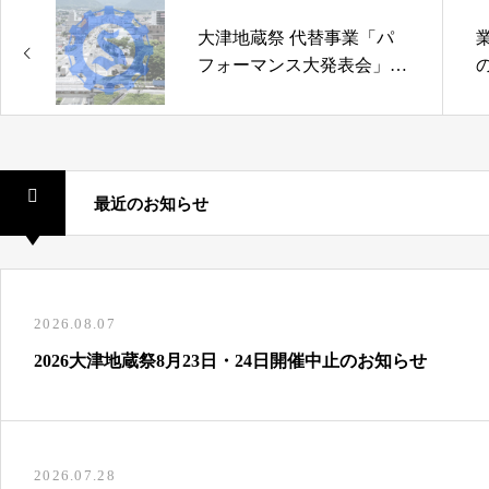
大津地蔵祭 代替事業「パ
フォーマンス大発表会」の
中止について
最近のお知らせ
2026.08.07
2026大津地蔵祭8月23日・24日開催中止のお知らせ
2026.07.28