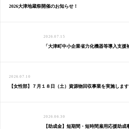
2026大津地蔵祭開催のお知らせ！
2026.07.15
「大津町中小企業省力化機器等導入支援
2026.07.10
【女性部】７月１８日（土）資源物回収事業を実施します
2026.06.30
【助成金】短期間・短時間雇用応援助成