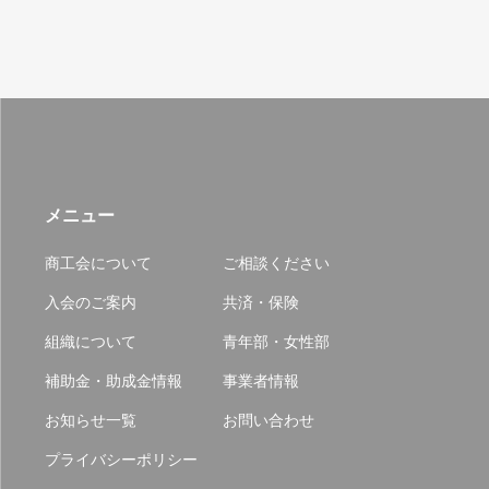
メニュー
商工会について
ご相談ください
入会のご案内
共済・保険
組織について
青年部・女性部
補助金・助成金情報
事業者情報
お知らせ一覧
お問い合わせ
プライバシーポリシー