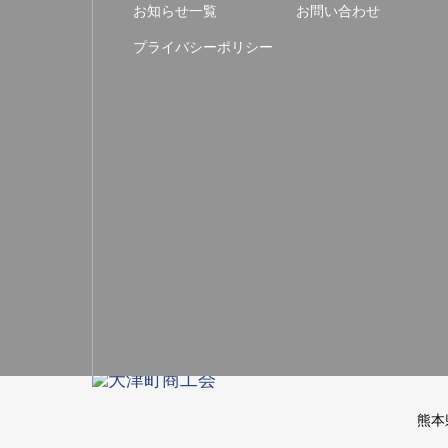
お知らせ一覧
お問い合わせ
プライバシーポリシー
熊本