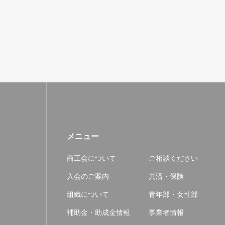
メニュー
商工会について
ご相談ください
入会のご案内
共済・保険
組織について
青年部・女性部
補助金・助成金情報
事業者情報