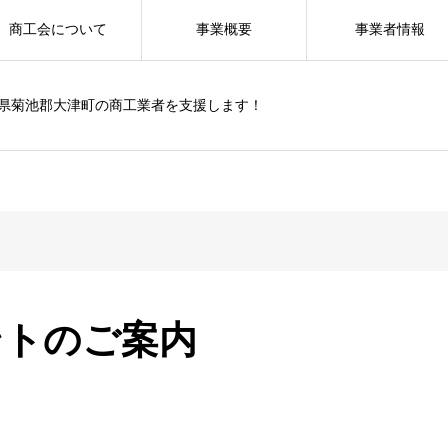
商工会について
事業概要
事業者情報
県菊池郡大津町の商工業者を支援します！
ントのご案内