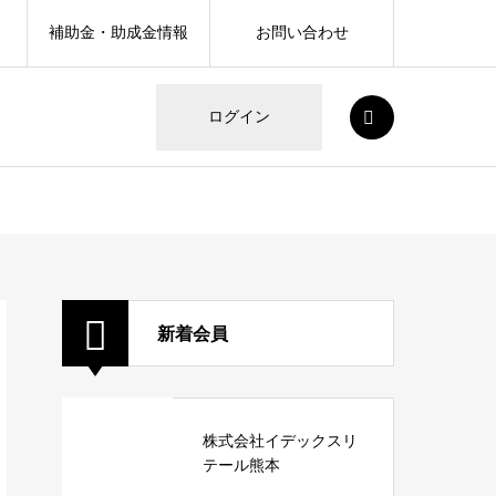
補助金・助成金情報
お問い合わせ
SEARCH
ログイン
新着会員
株式会社イデックスリ
テール熊本