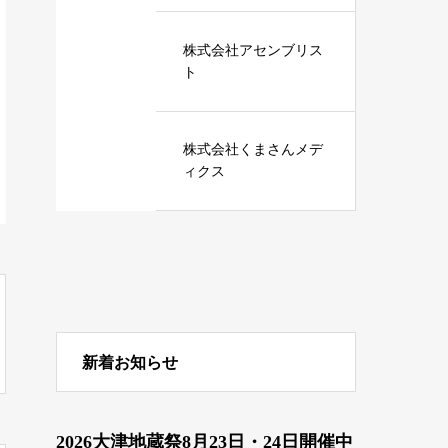
株式会社アセンブリス
ト
株式会社くまさんメデ
ィクス
新着お知らせ
2026大津地蔵祭8月23日・24日開催中