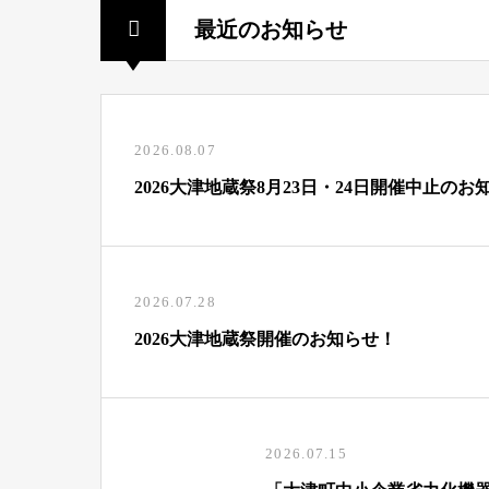
最近のお知らせ
2026.08.07
2026大津地蔵祭8月23日・24日開催中止のお
2026.07.28
2026大津地蔵祭開催のお知らせ！
2026.07.15