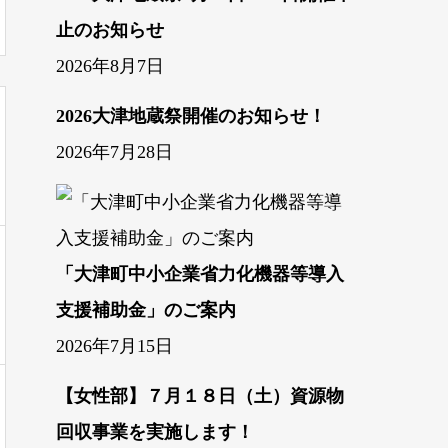
止のお知らせ
2026年8月7日
2026大津地蔵祭開催のお知らせ！
2026年7月28日
「大津町中小企業省力化機器等導入
支援補助金」のご案内
2026年7月15日
【女性部】７月１８日（土）資源物
回収事業を実施します！