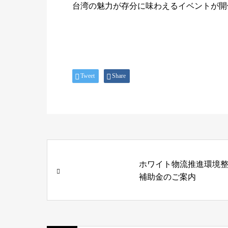
台湾の魅力が存分に味わえるイベントが開
Tweet
Share
ホワイト物流推進環境
補助金のご案内