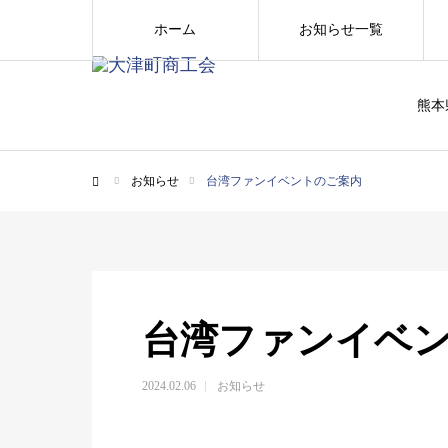
ホーム
お知らせ一覧
熊本
お知らせ
台湾ファンイベントのご案内
ホーム
台湾ファンイベ
2024.02.06
お知らせ