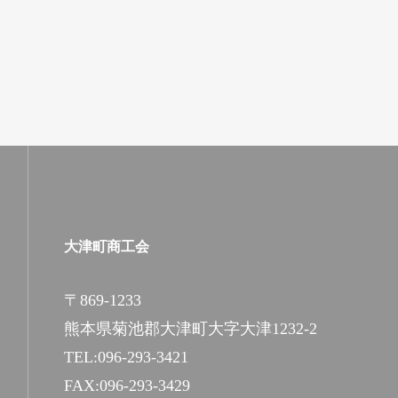
大津町商工会
〒869-1233
熊本県菊池郡大津町大字大津1232-2
TEL:096-293-3421
FAX:096-293-3429