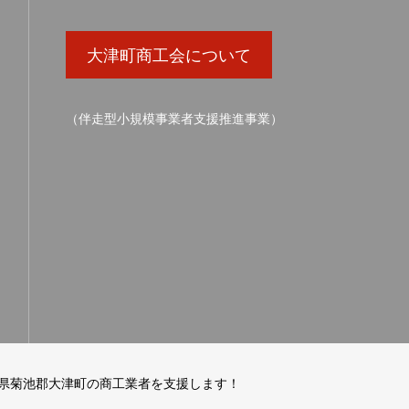
大津町商工会について
（伴走型小規模事業者支援推進事業）
県菊池郡大津町の商工業者を支援します！