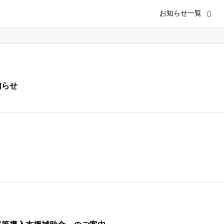
お知らせ一覧
知らせ