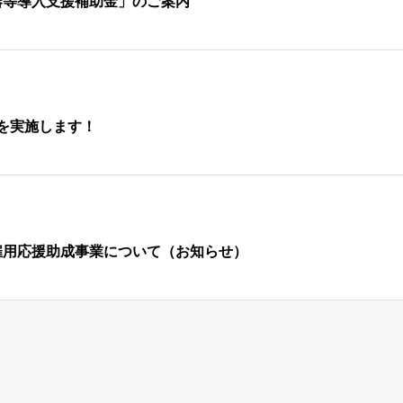
器等導入支援補助金」のご案内
を実施します！
雇用応援助成事業について（お知らせ）