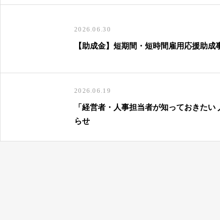
2026.06.30
【助成金】短期間・短時間雇用応援助成
2026.06.19
「経営者・人事担当者が知っておきたい
らせ