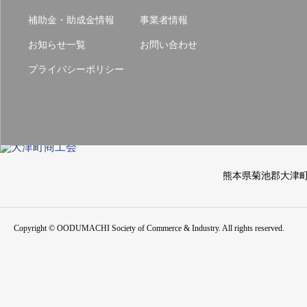
補助金・助成金情報
事業者情報
お知らせ一覧
お問い合わせ
プライバシーポリシー
熊本県菊池郡大津
Copyright © OODUMACHI Society of Commerce & Industry. All rights reserved.