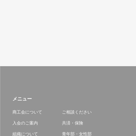
メニュー
商工会について
ご相談ください
入会のご案内
共済・保険
組織について
青年部・女性部