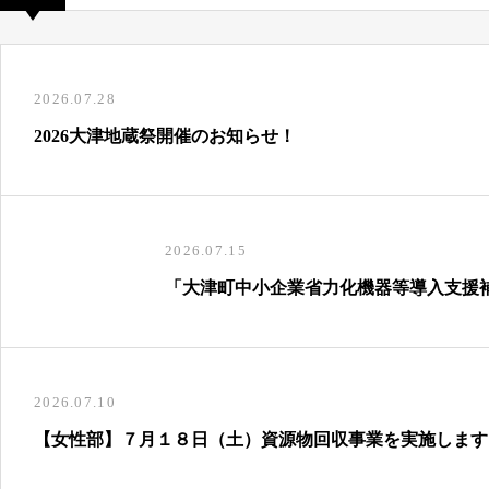
2026.07.28
2026大津地蔵祭開催のお知らせ！
2026.07.15
「大津町中小企業省力化機器等導入支援
2026.07.10
【女性部】７月１８日（土）資源物回収事業を実施します