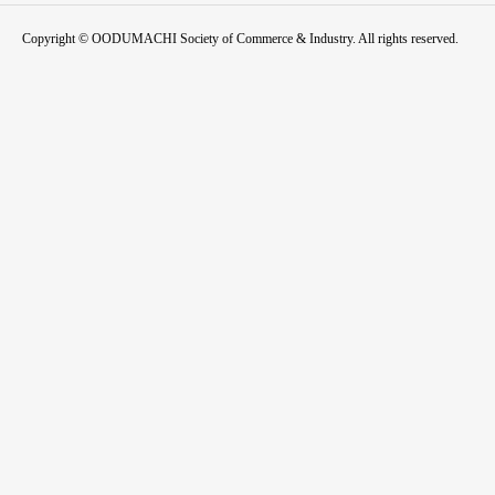
Copyright © OODUMACHI Society of Commerce & Industry. All rights reserved.