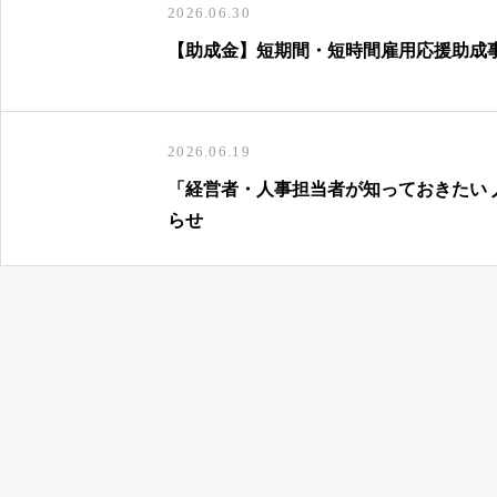
2026.06.30
【助成金】短期間・短時間雇用応援助成
2026.06.19
「経営者・人事担当者が知っておきたい
らせ