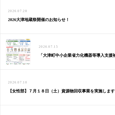
2026.07.28
2026大津地蔵祭開催のお知らせ！
2026.07.15
「大津町中小企業省力化機器等導入支援
2026.07.10
【女性部】７月１８日（土）資源物回収事業を実施します