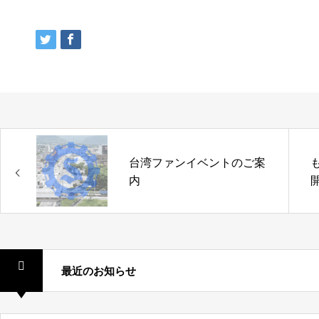
台湾ファンイベントのご案
内
最近のお知らせ