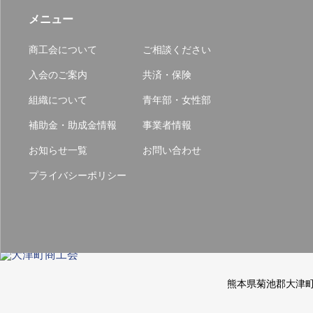
メニュー
商工会について
ご相談ください
入会のご案内
共済・保険
組織について
青年部・女性部
補助金・助成金情報
事業者情報
お知らせ一覧
お問い合わせ
プライバシーポリシー
熊本県菊池郡大津