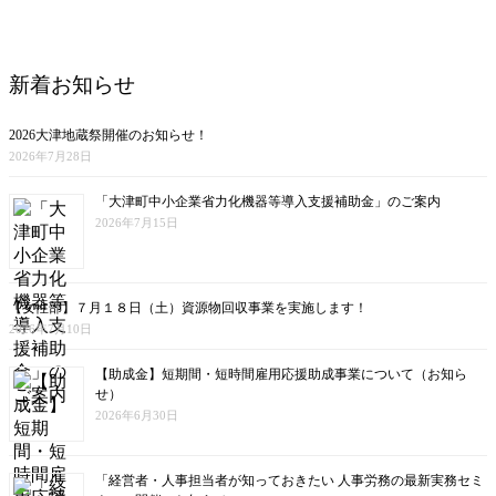
新着お知らせ
2026大津地蔵祭開催のお知らせ！
2026年7月28日
「大津町中小企業省力化機器等導入支援補助金」のご案内
2026年7月15日
【女性部】７月１８日（土）資源物回収事業を実施します！
2026年7月10日
【助成金】短期間・短時間雇用応援助成事業について（お知ら
せ）
2026年6月30日
「経営者・人事担当者が知っておきたい 人事労務の最新実務セミ