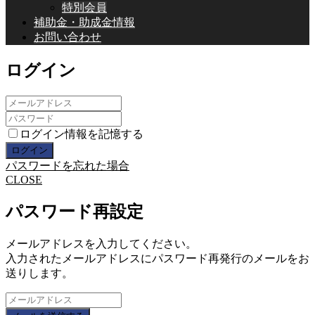
特別会員
補助金・助成金情報
お問い合わせ
ログイン
ログイン情報を記憶する
パスワードを忘れた場合
CLOSE
パスワード再設定
メールアドレスを入力してください。
入力されたメールアドレスにパスワード再発行のメールをお
送りします。