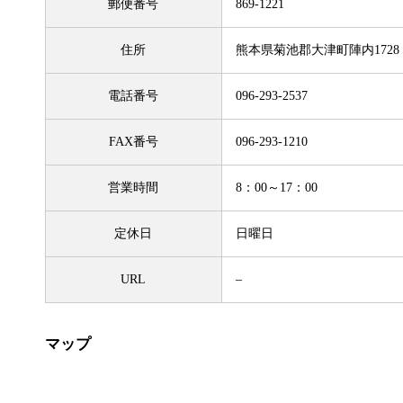
郵便番号
869-1221
住所
熊本県菊池郡大津町陣内1728
電話番号
096-293-2537
FAX番号
096-293-1210
営業時間
8：00～17：00
定休日
日曜日
URL
–
マップ