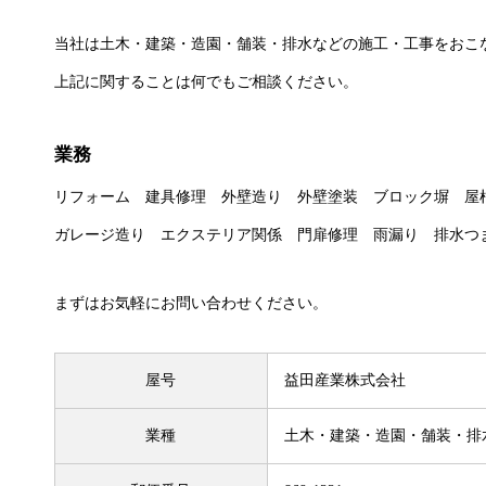
当社は土木・建築・造園・舗装・排水などの施工・工事をおこ
上記に関することは何でもご相談ください。
業務
リフォーム 建具修理 外壁造り 外壁塗装 ブロック塀 
ガレージ造り エクステリア関係 門扉修理 雨漏り 排水つ
まずはお気軽にお問い合わせください。
屋号
益田産業株式会社
業種
土木・建築・造園・舗装・排