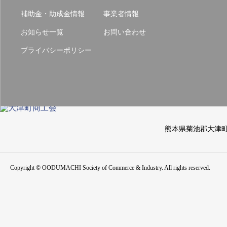
補助金・助成金情報
事業者情報
お知らせ一覧
お問い合わせ
プライバシーポリシー
熊本県菊池郡大津
Copyright © OODUMACHI Society of Commerce & Industry. All rights reserved.