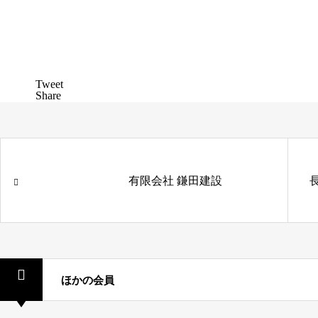
Tweet
Share
有限会社 鎌田建設
ほかの会員