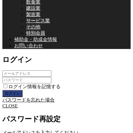
飲食業
建設業
製造業
サービス業
その他
特別会員
補助金・助成金情報
お問い合わせ
ログイン
ログイン情報を記憶する
パスワードを忘れた場合
CLOSE
パスワード再設定
メールアドレスを入力してください。