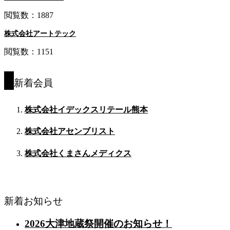
閲覧数：1887
株式会社アートテック
閲覧数：1151
新着会員
株式会社イデックスリテール熊本
株式会社アセンブリスト
株式会社くまさんメディクス
新着お知らせ
2026大津地蔵祭開催のお知らせ！