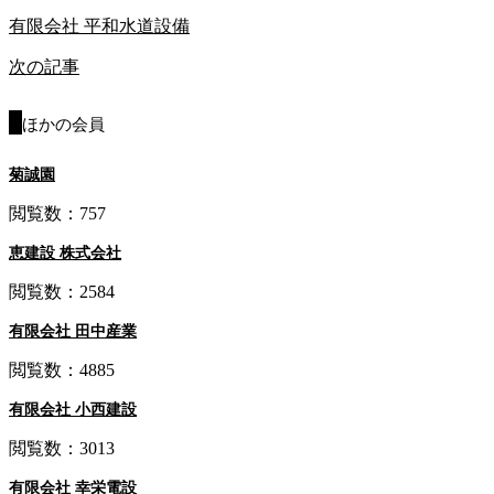
有限会社 平和水道設備
次の記事
ほかの会員
菊誠園
閲覧数：757
恵建設 株式会社
閲覧数：2584
有限会社 田中産業
閲覧数：4885
有限会社 小西建設
閲覧数：3013
有限会社 幸栄電設