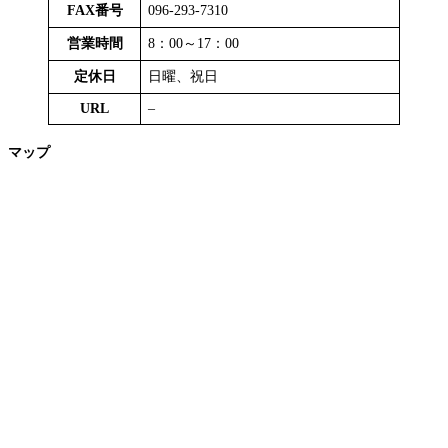
FAX番号
096-293-7310
営業時間
8：00～17：00
定休日
日曜、祝日
URL
–
マップ